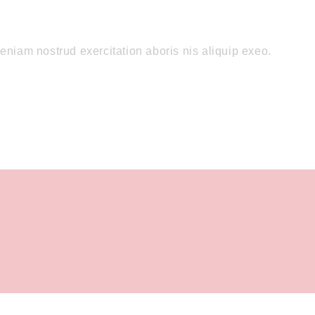
niam nostrud exercitation aboris nis aliquip exeo.