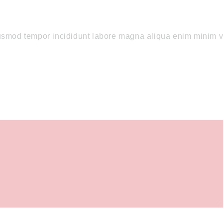
usmod tempor incididunt labore magna aliqua enim minim ve